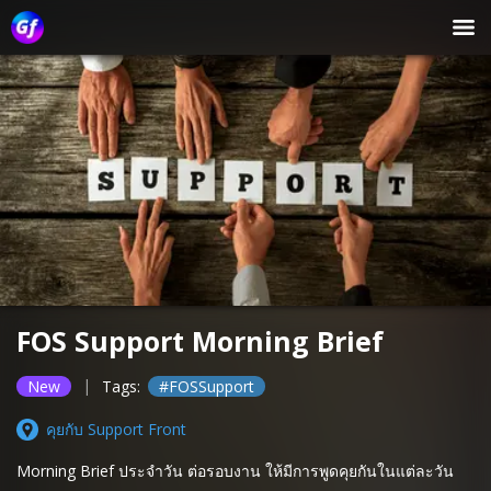
FOS Support Morning Brief
|
New
Tags:
#FOSSupport
คุยกับ Support Front
Morning Brief ประจำวัน ต่อรอบงาน ให้มีการพูดคุยกันในแต่ละวัน