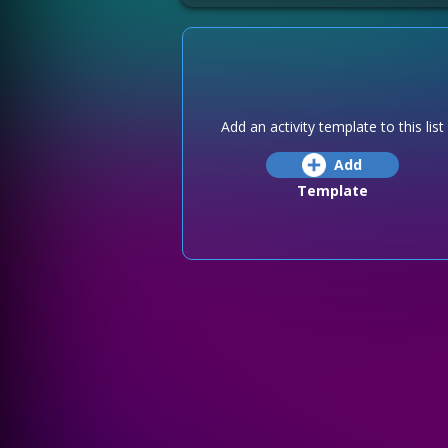
Add an activity template to this list
Add
Template