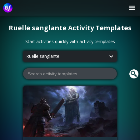
Ruelle sanglante
Activity Templates
Start activities quickly with activity templates
Ruelle sanglante